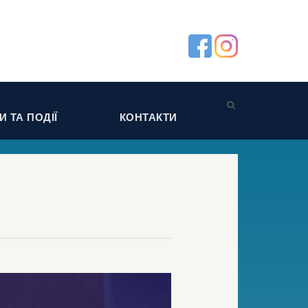
 ТА ПОДІЇ
КОНТАКТИ