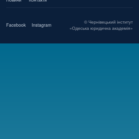
© Чернівецький інститут
Facebook
Instagram
«Одеська юридична академія»