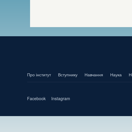
Про інститут
Вступнику
Навчання
Наука
Н
Facebook
Instagram