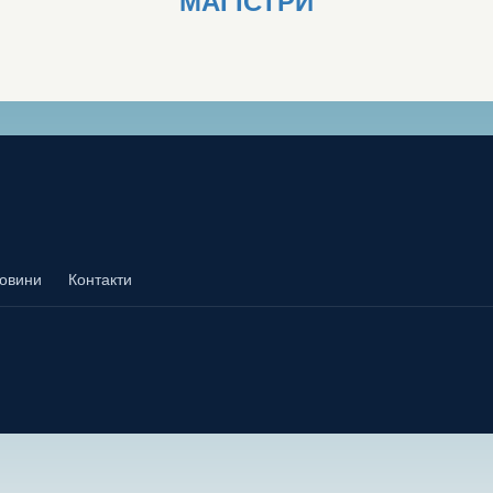
МАГІСТРИ
овини
Контакти