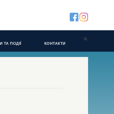
 ТА ПОДІЇ
КОНТАКТИ