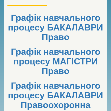
Графік навчального
процесу БАКАЛАВРИ
Право
Графік навчального
процесу МАГІСТРИ
Право
Графік навчального
процесу БАКАЛАВРИ
Правоохоронна