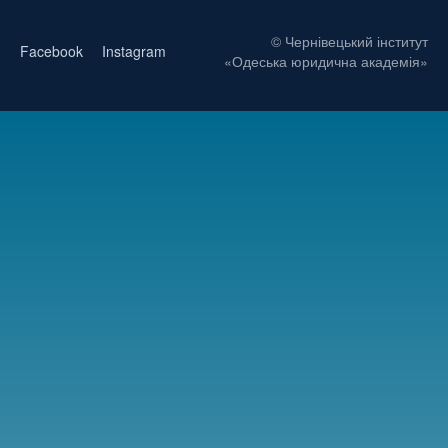
© Чернівецький інститут
Facebook
Instagram
«Одеська юридична академія»